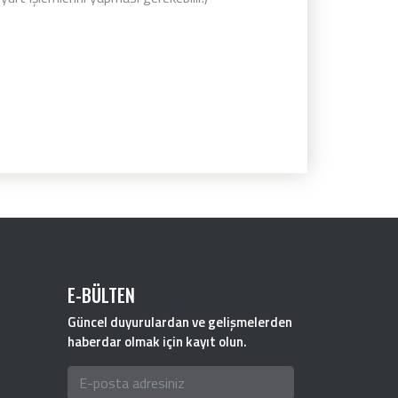
E-BÜLTEN
Güncel duyurulardan ve gelişmelerden
haberdar olmak için kayıt olun.