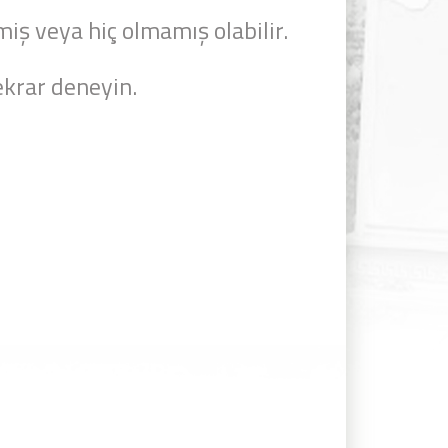
miş veya hiç olmamış olabilir.
krar deneyin.